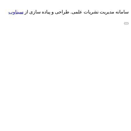
سامانه مدیریت نشریات علمی.
طراحی و پیاده سازی از
سیناوب