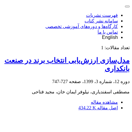
فهرست نشریات
سامانه نشر کتاب
کارگاه‌ها و دوره‌های آموزشی تخصصی
تماس با ما
English
تعداد مقالات:
1
مدل‌سازی ارزش‌یابی انتخاب برند در صنعت
بانکداری
دوره 12، شماره 3، 1399، صفحه
727-747
مصطفی اسفندیاری، نیلوفر ایمان خان، مجید فتاحی
مشاهده مقاله
اصل مقاله
434.22 K