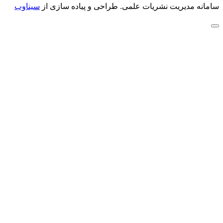
سامانه مدیریت نشریات علمی.
طراحی و پیاده سازی از
سیناوب