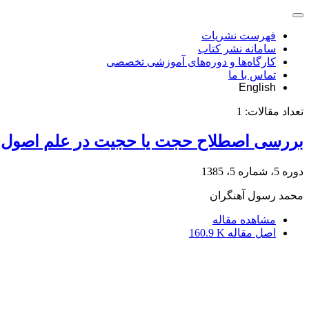
فهرست نشریات
سامانه نشر کتاب
کارگاه‌ها و دوره‌های آموزشی تخصصی
تماس با ما
English
تعداد مقالات:
1
‌بررسی اصطلاح حجت یا حجیت در علم اصول
دوره 5، شماره 5، 1385
محمد رسول آهنگران
مشاهده مقاله
اصل مقاله
160.9 K