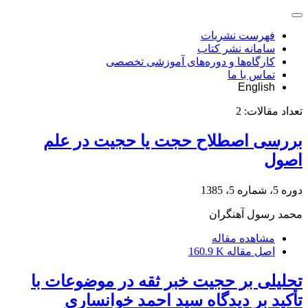
فهرست نشریات
سامانه نشر کتاب
کارگاه‌ها و دوره‌های آموزشی تخصصی
تماس با ما
English
تعداد مقالات:
2
‌بررسی اصطلاح حجت یا حجیت در علم
اصول
دوره 5، شماره 5، 1385
محمد رسول آهنگران
مشاهده مقاله
اصل مقاله
160.9 K
تحلیلی بر حجیت خبر ثقه در موضوعات با
تأکید بر دیدگاه سید احمد خوانساری