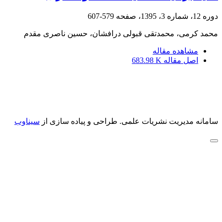
دوره 12، شماره 3، 1395، صفحه
579-607
محمد کرمی، محمدتقی قبولی درافشان، حسین ناصری مقدم
مشاهده مقاله
اصل مقاله
683.98 K
سامانه مدیریت نشریات علمی.
طراحی و پیاده سازی از
سیناوب