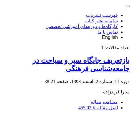
فهرست نشریات
سامانه نشر کتاب
کارگاه‌ها و دوره‌های آموزشی تخصصی
تماس با ما
English
تعداد مقالات:
1
بازتعریف جایگاه سیر و سیاحت در
جامعه‌شناسی فرهنگی
دوره 11، شماره 2، اسفند 1398، صفحه
21-38
سارا فریدزاده
مشاهده مقاله
اصل مقاله
455.02 K