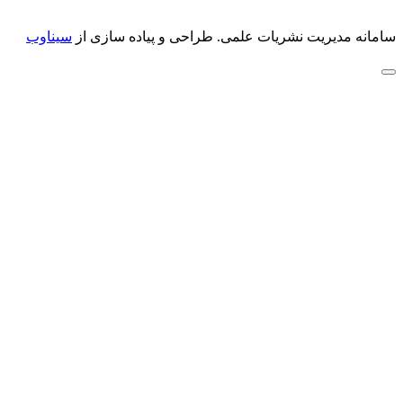
سامانه مدیریت نشریات علمی.
طراحی و پیاده سازی از
سیناوب