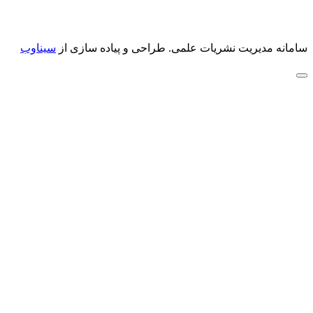
سامانه مدیریت نشریات علمی.
طراحی و پیاده سازی از
سیناوب