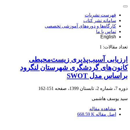
فهرست نشریات
سامانه نشر کتاب
کارگاه‌ها و دوره‌های آموزشی تخصصی
تماس با ما
English
تعداد مقالات:
1
ارزیابی آسیب‌پذیری زیست‌محیطی
کانون‌های گردشگری شهرستان لنگرود
براساس مدل SWOT
دوره 7، شماره 2، تابستان 1399، صفحه
151-162
سید یوسف هاشمی
مشاهده مقاله
اصل مقاله
668.59 K