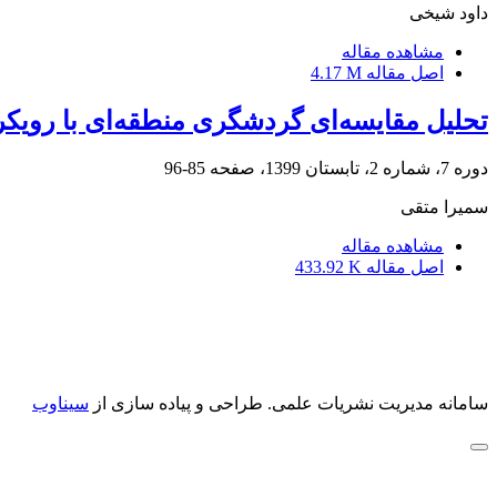
داود شیخی
مشاهده مقاله
اصل مقاله
4.17 M
تحلیل مقایسه‌ای گردشگری منطقه‌ای با رویکر
دوره 7، شماره 2، تابستان 1399، صفحه
85-96
سمیرا متقی
مشاهده مقاله
اصل مقاله
433.92 K
سامانه مدیریت نشریات علمی.
طراحی و پیاده سازی از
سیناوب