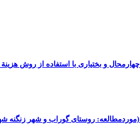
ارمحال و بختیاری با استفاده از روش هزینة 
 (موردمطالعه: روستای گوراب و شهر زنگنه شه