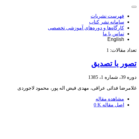
فهرست نشریات
سامانه نشر کتاب
کارگاه‌ها و دوره‌های آموزشی تخصصی
تماس با ما
English
تعداد مقالات:
1
تصور یا تصدیق
دوره 39، شماره 1، 1385
غلامرضا فدائی عراقی، مهدی فیض اله پور، محمود لاجوردی
مشاهده مقاله
اصل مقاله
0 K