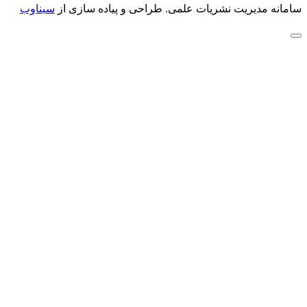
سامانه مدیریت نشریات علمی.
طراحی و پیاده سازی از
سیناوب