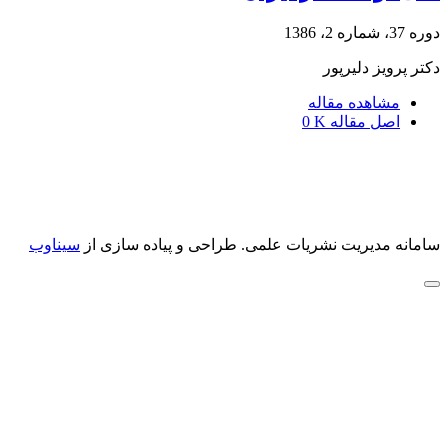
دوره 37، شماره 2، 1386
دکتر پرویز دلیرپور
مشاهده مقاله
اصل مقاله
0 K
سامانه مدیریت نشریات علمی.
طراحی و پیاده سازی از
سیناوب