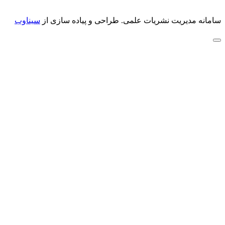
سامانه مدیریت نشریات علمی.
طراحی و پیاده سازی از
سیناوب