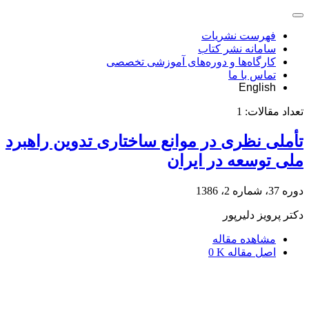
فهرست نشریات
سامانه نشر کتاب
کارگاه‌ها و دوره‌های آموزشی تخصصی
تماس با ما
English
تعداد مقالات:
1
تأملی نظری در موانع ساختاری تدوین راهبرد
ملی توسعه در ایران
دوره 37، شماره 2، 1386
دکتر پرویز دلیرپور
مشاهده مقاله
اصل مقاله
0 K