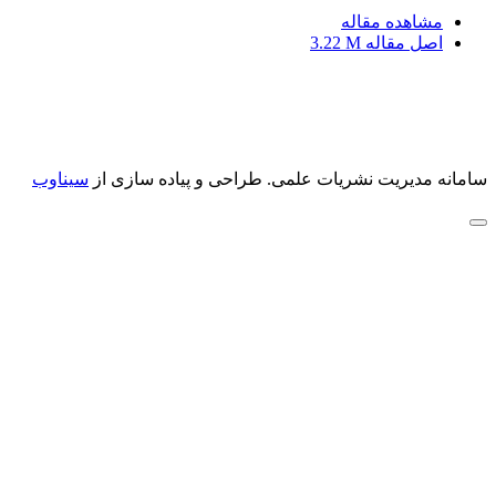
مشاهده مقاله
اصل مقاله
3.22 M
سامانه مدیریت نشریات علمی.
طراحی و پیاده سازی از
سیناوب