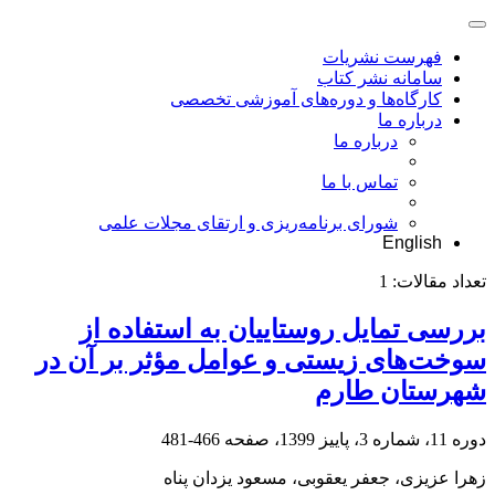
فهرست نشریات
سامانه نشر کتاب
کارگاه‌ها و دوره‌های آموزشی تخصصی
درباره ما
درباره ما
تماس با ما
شورای برنامه‌ریزی و ارتقای مجلات علمی
English
تعداد مقالات:
1
بررسی تمایل روستاییان به استفاده از
سوخت‌های زیستی و عوامل مؤثر بر آن در
شهرستان طارم
دوره 11، شماره 3، پاییز 1399، صفحه
466-481
زهرا عزیزی، جعفر یعقوبی، مسعود یزدان پناه