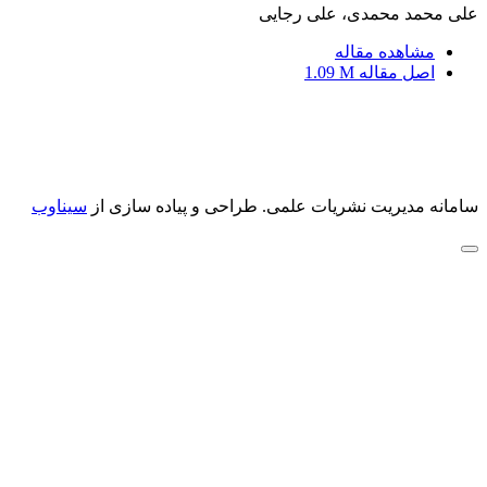
علی محمد محمدی، علی رجایی
مشاهده مقاله
اصل مقاله
1.09 M
سامانه مدیریت نشریات علمی.
طراحی و پیاده سازی از
سیناوب