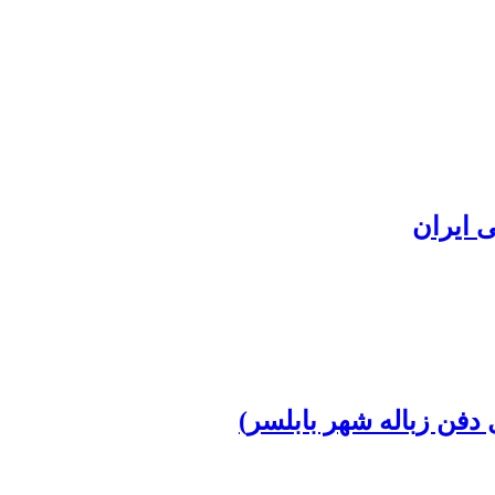
 ایران