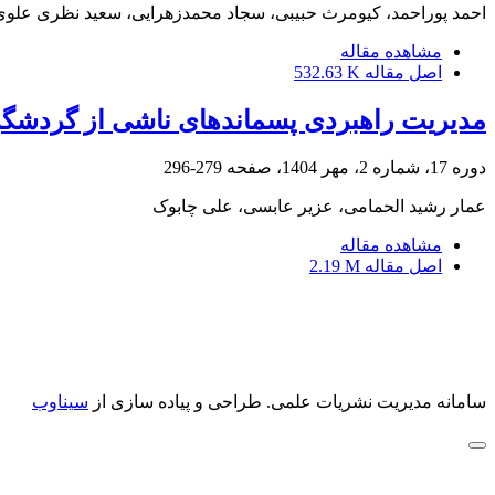
احمد پوراحمد، کیومرث حبیبی، سجاد محمدزهرایی، سعید نظری علوی
مشاهده مقاله
اصل مقاله
532.63 K
مدیریت راهبردی پسماندهای ناشی از گردشگری 
دوره 17، شماره 2، مهر 1404، صفحه
279-296
عمار رشید الحمامی، عزیر عابسی، علی چابوک
مشاهده مقاله
اصل مقاله
2.19 M
سامانه مدیریت نشریات علمی.
طراحی و پیاده سازی از
سیناوب