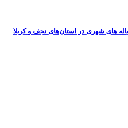
له های شهری در استان‌های نجف و کربلا