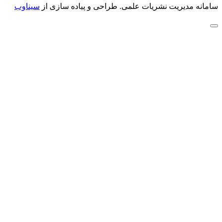
سامانه مدیریت نشریات علمی.
طراحی و پیاده سازی از
سیناوب