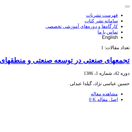
فهرست نشریات
سامانه نشر کتاب
کارگاه‌ها و دوره‌های آموزشی تخصصی
تماس با ما
English
تعداد مقالات:
1
تجمع‎های صنعتی در توسعه صنعتی و منطقه‎ای
دوره 42، شماره 1، 1386
حسین عباسی نژاد، گیلدا عبدلی
مشاهده مقاله
اصل مقاله
0 K