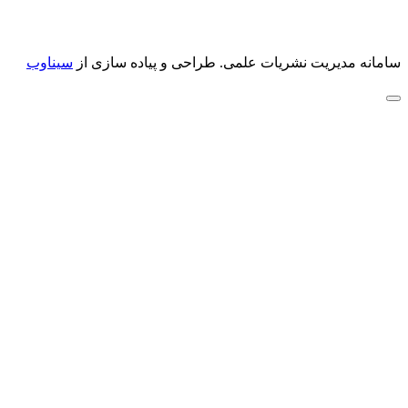
سامانه مدیریت نشریات علمی.
طراحی و پیاده سازی از
سیناوب