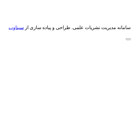
سامانه مدیریت نشریات علمی.
طراحی و پیاده سازی از
سیناوب