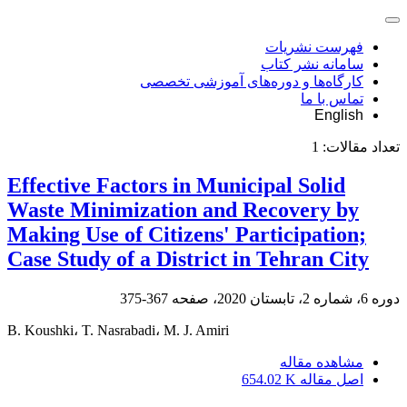
فهرست نشریات
سامانه نشر کتاب
کارگاه‌ها و دوره‌های آموزشی تخصصی
تماس با ما
English
تعداد مقالات:
1
Effective Factors in Municipal Solid
Waste Minimization and Recovery by
Making Use of Citizens' Participation;
Case Study of a District in Tehran City
دوره 6، شماره 2، تابستان 2020، صفحه
367-375
B. Koushki، T. Nasrabadi، M. J. Amiri
مشاهده مقاله
اصل مقاله
654.02 K