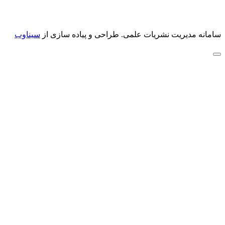
سامانه مدیریت نشریات علمی.
طراحی و پیاده سازی از
سیناوب