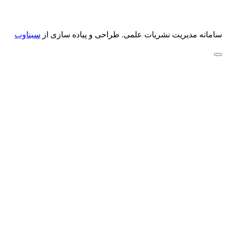
سامانه مدیریت نشریات علمی.
طراحی و پیاده سازی از
سیناوب