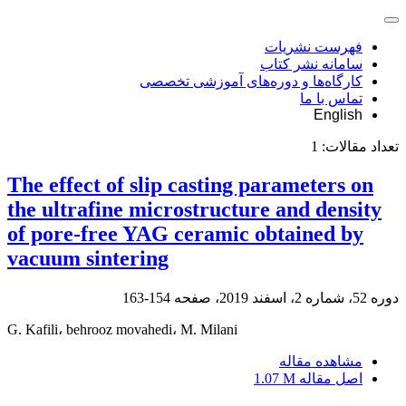
فهرست نشریات
سامانه نشر کتاب
کارگاه‌ها و دوره‌های آموزشی تخصصی
تماس با ما
English
تعداد مقالات:
1
The effect of slip casting parameters on
the ultrafine microstructure and density
of pore-free YAG ceramic obtained by
vacuum sintering
دوره 52، شماره 2، اسفند 2019، صفحه
154-163
G. Kafili، behrooz movahedi، M. Milani
مشاهده مقاله
اصل مقاله
1.07 M