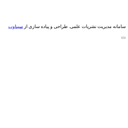
سامانه مدیریت نشریات علمی.
طراحی و پیاده سازی از
سیناوب