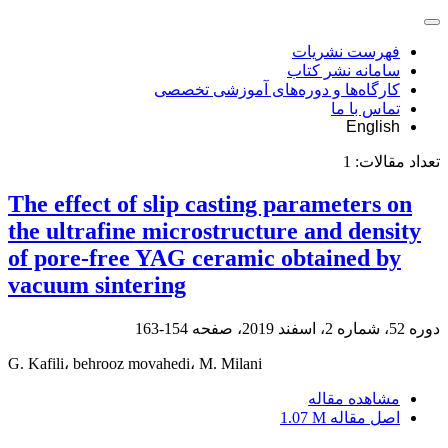
فهرست نشریات
سامانه نشر کتاب
کارگاه‌ها و دوره‌های آموزشی تخصصی
تماس با ما
English
تعداد مقالات:
1
The effect of slip casting parameters on
the ultrafine microstructure and density
of pore-free YAG ceramic obtained by
vacuum sintering
دوره 52، شماره 2، اسفند 2019، صفحه
154-163
G. Kafili، behrooz movahedi، M. Milani
مشاهده مقاله
اصل مقاله
1.07 M