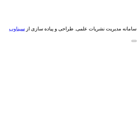
سامانه مدیریت نشریات علمی.
طراحی و پیاده سازی از
سیناوب