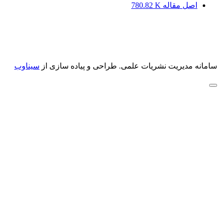
اصل مقاله
780.82 K
سامانه مدیریت نشریات علمی.
طراحی و پیاده سازی از
سیناوب