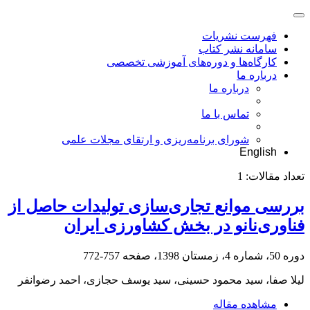
فهرست نشریات
سامانه نشر کتاب
کارگاه‌ها و دوره‌های آموزشی تخصصی
درباره ما
درباره ما
تماس با ما
شورای برنامه‌ریزی و ارتقای مجلات علمی
English
تعداد مقالات:
1
بررسی موانع تجاری‌سازی تولیدات حاصل از
فناوری‌نانو در بخش کشاورزی ایران
دوره 50، شماره 4، زمستان 1398، صفحه
757-772
لیلا صفا، سید محمود حسینی، سید یوسف حجازی، احمد رضوانفر
مشاهده مقاله