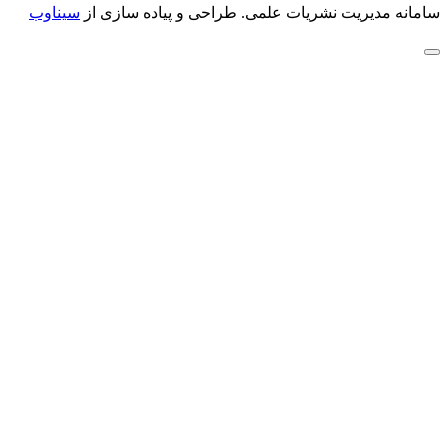
سامانه مدیریت نشریات علمی.
طراحی و پیاده سازی از
سیناوب