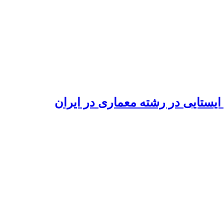
یستایی در رشته معماری در ایران