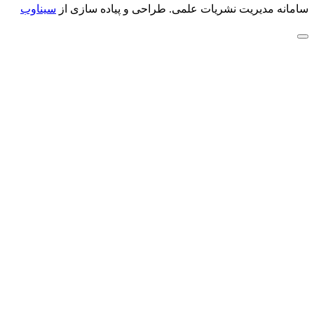
سامانه مدیریت نشریات علمی.
طراحی و پیاده سازی از
سیناوب