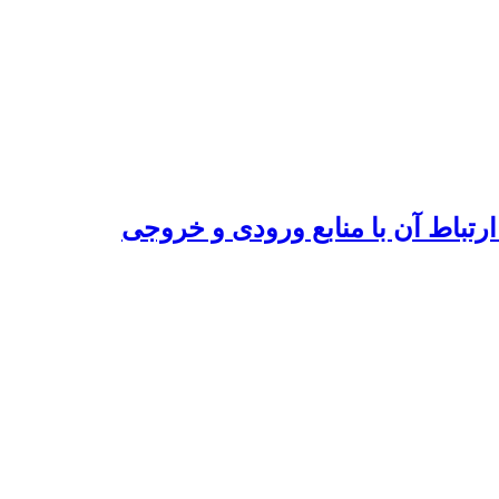
تباط آن با منابع ورودی و خروجی‌