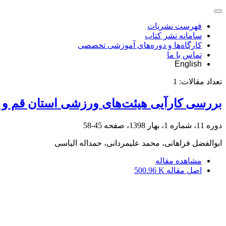
فهرست نشریات
سامانه نشر کتاب
کارگاه‌ها و دوره‌های آموزشی تخصصی
تماس با ما
English
تعداد مقالات:
1
بررسی کارآیی هیئت‌های ورزشی استان قم و ار
دوره 11، شماره 1، بهار 1398، صفحه
45-58
ابوالفضل فراهانی، محمد علیمردانی، حمداله الیاسی
مشاهده مقاله
اصل مقاله
500.96 K