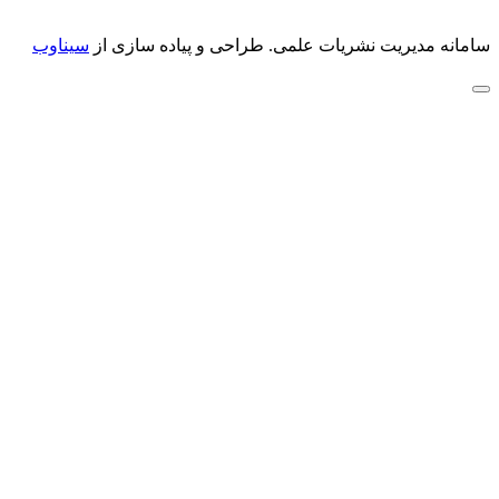
سامانه مدیریت نشریات علمی.
طراحی و پیاده سازی از
سیناوب