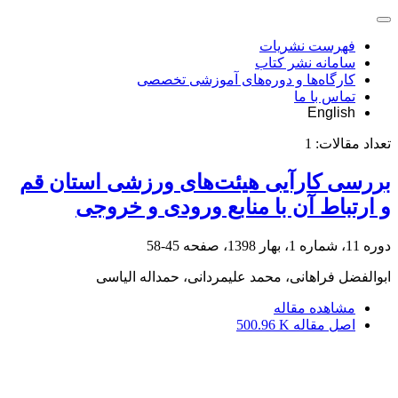
فهرست نشریات
سامانه نشر کتاب
کارگاه‌ها و دوره‌های آموزشی تخصصی
تماس با ما
English
تعداد مقالات:
1
بررسی کارآیی هیئت‌های ورزشی استان قم
و ارتباط آن با منابع ورودی و خروجی‌
دوره 11، شماره 1، بهار 1398، صفحه
45-58
ابوالفضل فراهانی، محمد علیمردانی، حمداله الیاسی
مشاهده مقاله
اصل مقاله
500.96 K