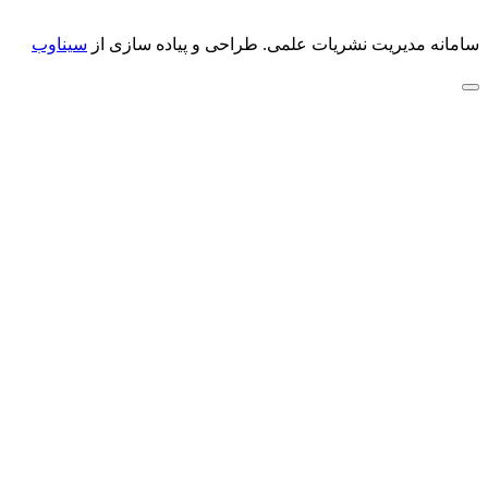
سامانه مدیریت نشریات علمی.
طراحی و پیاده سازی از
سیناوب