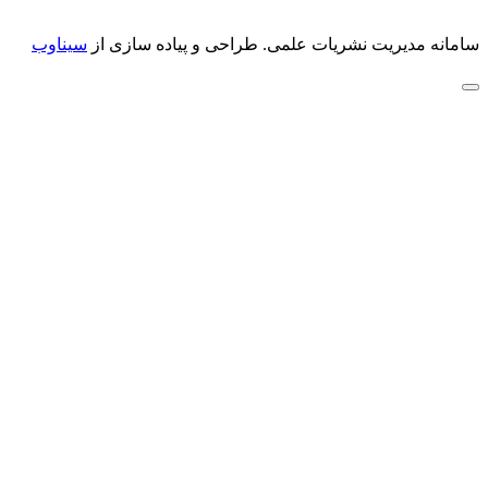
سامانه مدیریت نشریات علمی.
طراحی و پیاده سازی از
سیناوب