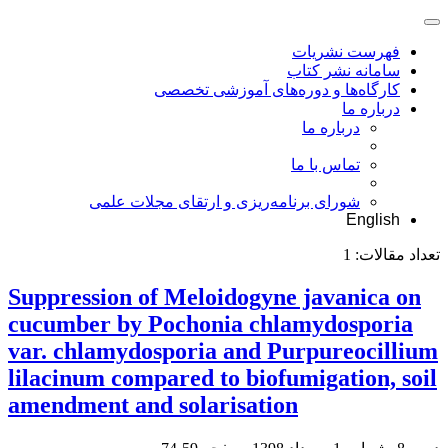
فهرست نشریات
سامانه نشر کتاب
کارگاه‌ها و دوره‌های آموزشی تخصصی
درباره ما
درباره ما
تماس با ما
شورای برنامه‌ریزی و ارتقای مجلات علمی
English
تعداد مقالات:
1
Suppression of Meloidogyne javanica on
cucumber by Pochonia chlamydosporia
var. chlamydosporia and Purpureocillium
lilacinum compared to biofumigation, soil
amendment and solarisation