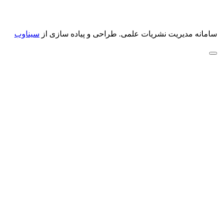
سامانه مدیریت نشریات علمی.
طراحی و پیاده سازی از
سیناوب