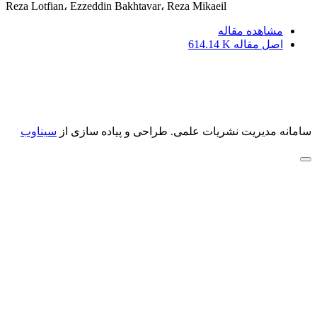
Reza Lotfian، Ezzeddin Bakhtavar، Reza Mikaeil
مشاهده مقاله
اصل مقاله
614.14 K
سامانه مدیریت نشریات علمی.
طراحی و پیاده سازی از
سیناوب