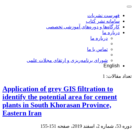
فهرست نشریات
سامانه نشر کتاب
کارگاه‌ها و دوره‌های آموزشی تخصصی
درباره ما
درباره ما
تماس با ما
شورای برنامه‌ریزی و ارتقای مجلات علمی
English
تعداد مقالات:
1
Application of grey GIS filtration to
identify the potential area for cement
plants in South Khorasan Province,
Eastern Iran
دوره 53، شماره 2، اسفند 2019، صفحه
151-155