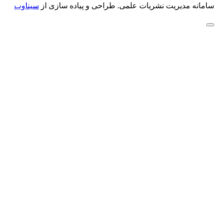
سامانه مدیریت نشریات علمی.
طراحی و پیاده سازی از
سیناوب