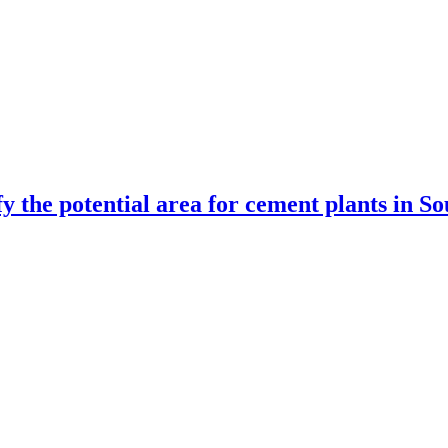
ify the potential area for cement plants in