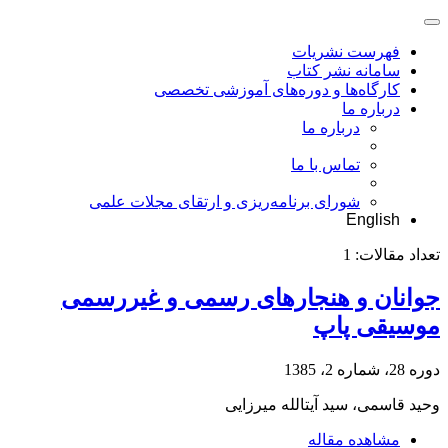
فهرست نشریات
سامانه نشر کتاب
کارگاه‌ها و دوره‌های آموزشی تخصصی
درباره ما
درباره ما
تماس با ما
شورای برنامه‌ریزی و ارتقای مجلات علمی
English
تعداد مقالات:
1
جوانان و هنجارهای رسمی و غیررسمی
موسیقی پاپ
دوره 28، شماره 2، 1385
وحید قاسمی، سید آیت‏الله میرزایی
مشاهده مقاله