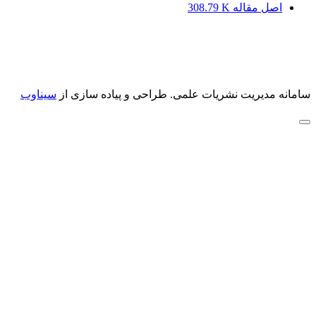
اصل مقاله
308.79 K
سامانه مدیریت نشریات علمی.
طراحی و پیاده سازی از
سیناوب