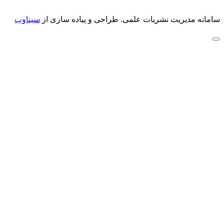
سامانه مدیریت نشریات علمی.
طراحی و پیاده سازی از
سیناوب