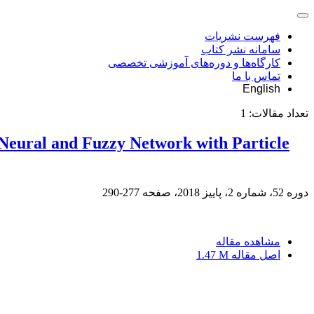
فهرست نشریات
سامانه نشر کتاب
کارگاه‌ها و دوره‌های آموزشی تخصصی
تماس با ما
English
تعداد مقالات:
1
 Neural and Fuzzy Network with Particle
دوره 52، شماره 2، پاییز 2018، صفحه
277-290
مشاهده مقاله
اصل مقاله
1.47 M