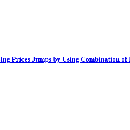
izing Prices Jumps by Using Combination of