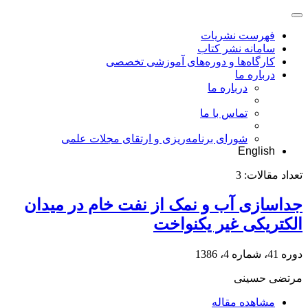
فهرست نشریات
سامانه نشر کتاب
کارگاه‌ها و دوره‌های آموزشی تخصصی
درباره ما
درباره ما
تماس با ما
شورای برنامه‌ریزی و ارتقای مجلات علمی
English
تعداد مقالات:
3
جداسازی آب و نمک از نفت خام در میدان
الکتریکی غیر یکنواخت
دوره 41، شماره 4، 1386
مرتضی حسینی
مشاهده مقاله