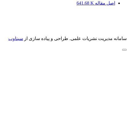
اصل مقاله
641.68 K
سامانه مدیریت نشریات علمی.
طراحی و پیاده سازی از
سیناوب