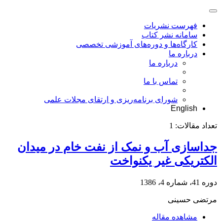
فهرست نشریات
سامانه نشر کتاب
کارگاه‌ها و دوره‌های آموزشی تخصصی
درباره ما
درباره ما
تماس با ما
شورای برنامه‌ریزی و ارتقای مجلات علمی
English
تعداد مقالات:
1
جداسازی آب و نمک از نفت خام در میدان
الکتریکی غیر یکنواخت
دوره 41، شماره 4، 1386
مرتضی حسینی
مشاهده مقاله