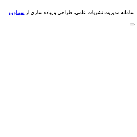
سامانه مدیریت نشریات علمی.
طراحی و پیاده سازی از
سیناوب