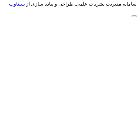
سامانه مدیریت نشریات علمی.
طراحی و پیاده سازی از
سیناوب