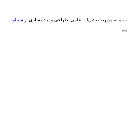
سامانه مدیریت نشریات علمی.
طراحی و پیاده سازی از
سیناوب