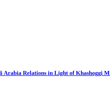
di Arabia Relations in Light of Khashoggi 