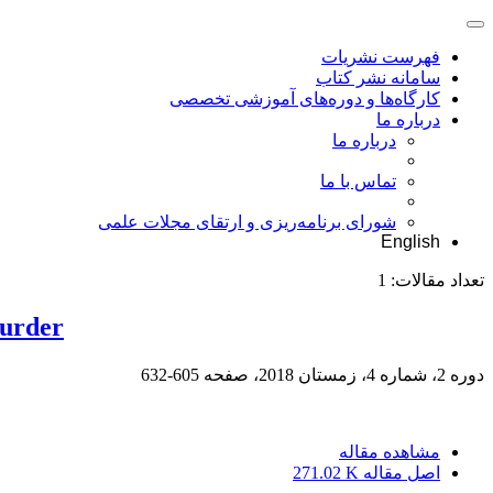
فهرست نشریات
سامانه نشر کتاب
کارگاه‌ها و دوره‌های آموزشی تخصصی
درباره ما
درباره ما
تماس با ما
شورای برنامه‌ریزی و ارتقای مجلات علمی
English
تعداد مقالات:
1
Murder
دوره 2، شماره 4، زمستان 2018، صفحه
605-632
مشاهده مقاله
اصل مقاله
271.02 K