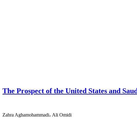
The Prospect of the United States and Sau
Zahra Aghamohammadi، Ali Omidi