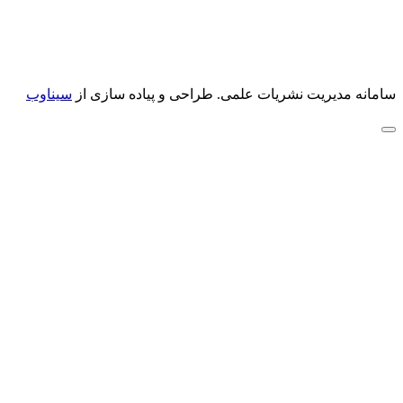
سامانه مدیریت نشریات علمی.
طراحی و پیاده سازی از
سیناوب