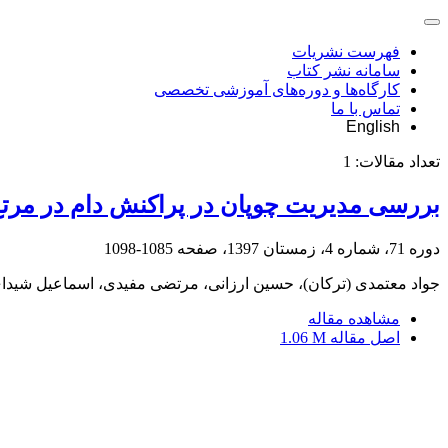
فهرست نشریات
سامانه نشر کتاب
کارگاه‌ها و دوره‌های آموزشی تخصصی
تماس با ما
English
تعداد مقالات:
1
بررسی مدیریت چوپان در پراکنش دام در مرتع
دوره 71، شماره 4، زمستان 1397، صفحه
1085-1098
جواد معتمدی (ترکان)، حسین ارزانی، مرتضی مفیدی، اسماعیل شیدای
مشاهده مقاله
اصل مقاله
1.06 M