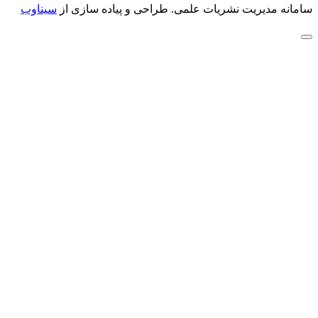
سامانه مدیریت نشریات علمی.
طراحی و پیاده سازی از
سیناوب