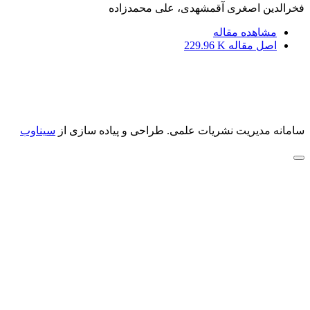
فخرالدین اصغری آقمشهدی، علی محمدزاده
مشاهده مقاله
اصل مقاله
229.96 K
سامانه مدیریت نشریات علمی.
طراحی و پیاده سازی از
سیناوب