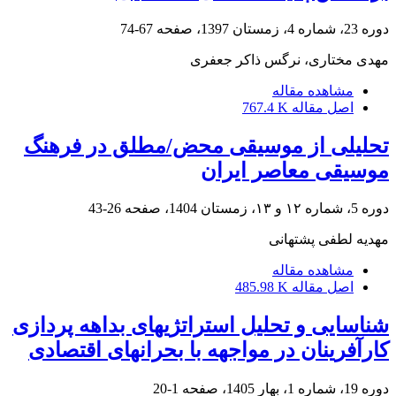
دوره 23، شماره 4، زمستان 1397، صفحه
67-74
مهدی مختاری، نرگس ذاکر جعفری
مشاهده مقاله
اصل مقاله
767.4 K
تحلیلی از موسیقی محض/مطلق در فرهنگ
موسیقی معاصر ایران
دوره 5، شماره ۱۲ و ۱۳، زمستان 1404، صفحه
26-43
مهدیه لطفی پشتهانی
مشاهده مقاله
اصل مقاله
485.98 K
شناسایی و تحلیل استراتژیهای بداهه پردازی
کارآفرینان در مواجهه با بحرانهای اقتصادی
دوره 19، شماره 1، بهار 1405، صفحه
1-20