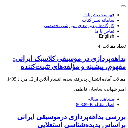
فهرست نشریات
سامانه نشر کتاب
کارگاه‌ها و دوره‌های آموزشی تخصصی
تماس با ما
English
تعداد مقالات:
4
بداهه‌پردازی در موسیقی کلاسیک ایرانی:
مفهوم، پیشینه و مؤلفه‌های تثبیت‌کننده
مقالات آماده انتشار، پذیرفته شده، انتشار آنلاین از
12 مرداد 1405
امیر شهابی، ساسان فاطمی
مشاهده مقاله
اصل مقاله
863.89 K
بررسی بداهه‌پردازی درموسیقی ایرانی
براساس پدیده‌شناسی استعلایی