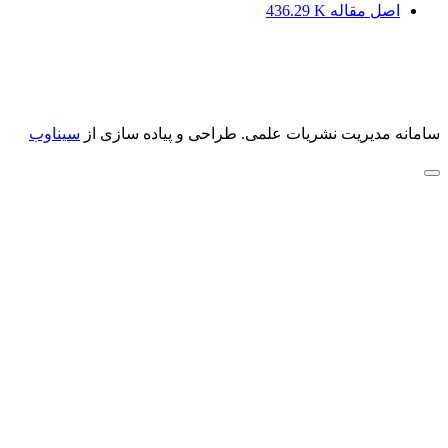
اصل مقاله
436.29 K
سامانه مدیریت نشریات علمی.
طراحی و پیاده سازی از
سیناوب