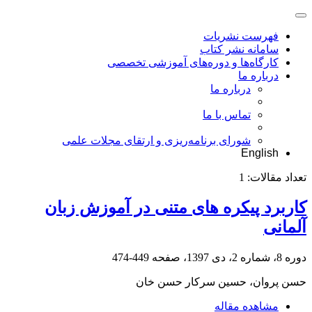
فهرست نشریات
سامانه نشر کتاب
کارگاه‌ها و دوره‌های آموزشی تخصصی
درباره ما
درباره ما
تماس با ما
شورای برنامه‌ریزی و ارتقای مجلات علمی
English
تعداد مقالات:
1
کاربرد پیکره های‌ متنی در آموزش زبان
آلمانی
دوره 8، شماره 2، دی 1397، صفحه
449-474
حسن پروان، حسین سرکار حسن خان
مشاهده مقاله