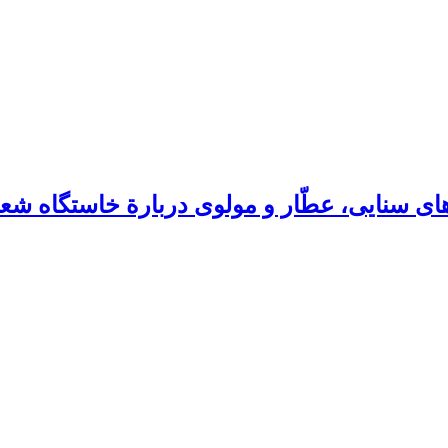
ای سنایی، عطّار و مولوی دربارة خاستگاه شعر