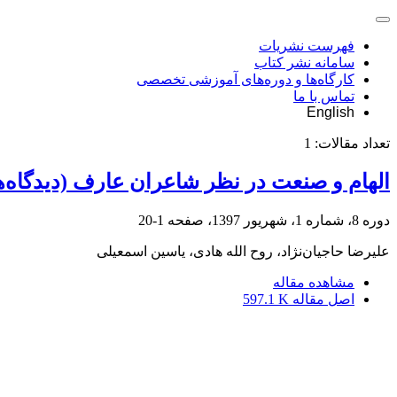
فهرست نشریات
سامانه نشر کتاب
کارگاه‌ها و دوره‌های آموزشی تخصصی
تماس با ما
English
تعداد مقالات:
1
الهام و صنعت در نظر شاعران عارف (دیدگاه‌ه
دوره 8، شماره 1، شهریور 1397، صفحه
1-20
علیرضا حاجیا‌ن‌نژاد، روح الله هادی، یاسین اسمعیلی
مشاهده مقاله
اصل مقاله
597.1 K