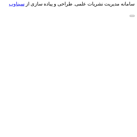
سامانه مدیریت نشریات علمی.
طراحی و پیاده سازی از
سیناوب