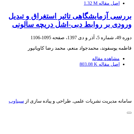
اصل مقاله
1.32 M
بررسی آزمایشگاهی تاثیر استغراق و تبدیل
ورودی بر روابط دبی-اشل دریچه سالونی
دوره 49، شماره 5، آذر و دی 1397، صفحه
1095-1106
فاطمه یوسفوند، محمدجواد منعم، محمد رضا کاویانپور
مشاهده مقاله
اصل مقاله
803.08 K
سامانه مدیریت نشریات علمی.
طراحی و پیاده سازی از
سیناوب