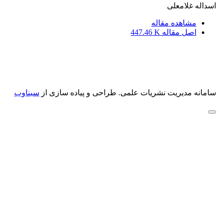
اسداله غلامعلی
مشاهده مقاله
اصل مقاله
447.46 K
سامانه مدیریت نشریات علمی.
طراحی و پیاده سازی از
سیناوب