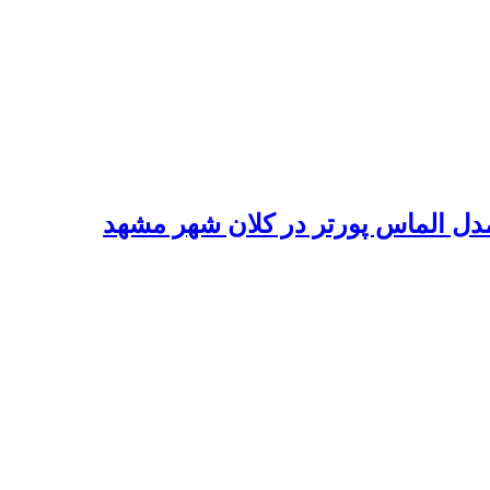
ل الماس پورتر در کلان شهر مشهد