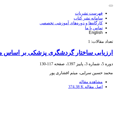
فهرست نشریات
سامانه نشر کتاب
کارگاه‌ها و دوره‌های آموزشی تخصصی
تماس با ما
English
تعداد مقالات:
1
ارزیابی ساختار گردشگری پزشکی بر اساس مد
دوره 5، شماره 3، پاییز 1397، صفحه
117-130
محمد حسین سرایی، میثم افشاری پور
مشاهده مقاله
اصل مقاله
374.38 K