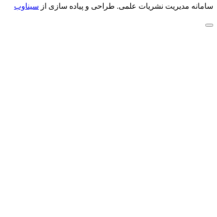
سامانه مدیریت نشریات علمی.
طراحی و پیاده سازی از
سیناوب