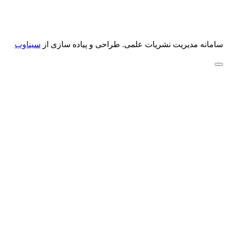
سامانه مدیریت نشریات علمی.
طراحی و پیاده سازی از
سیناوب