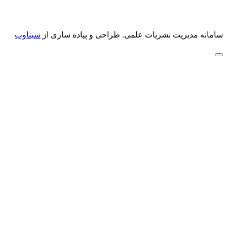
سامانه مدیریت نشریات علمی.
طراحی و پیاده سازی از
سیناوب