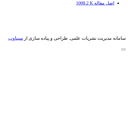
اصل مقاله
1008.2 K
سامانه مدیریت نشریات علمی.
طراحی و پیاده سازی از
سیناوب