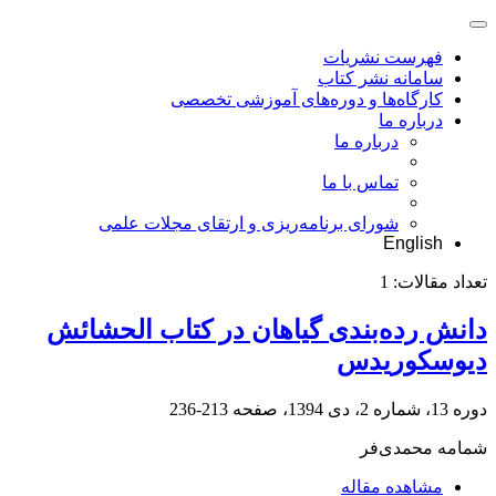
فهرست نشریات
سامانه نشر کتاب
کارگاه‌ها و دوره‌های آموزشی تخصصی
درباره ما
درباره ما
تماس با ما
شورای برنامه‌ریزی و ارتقای مجلات علمی
English
تعداد مقالات:
1
دانش رده‌بندی گیاهان در کتاب الحشائش
دیوسکوریدس
دوره 13، شماره 2، دی 1394، صفحه
213-236
شمامه محمدی‌فر
مشاهده مقاله