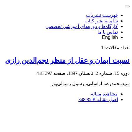
فهرست نشریات
سامانه نشر کتاب
کارگاه‌ها و دوره‌های آموزشی تخصصی
تماس با ما
English
تعداد مقالات:
1
نسبت ایمان و عقل از منظر نجم‌الدین رازی
دوره 15، شماره 2، تابستان 1397، صفحه
397-418
سیدمحمدرضا لواسانی، رسول رسولی‌پور
مشاهده مقاله
اصل مقاله
348.85 K