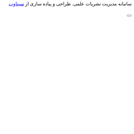
سامانه مدیریت نشریات علمی.
طراحی و پیاده سازی از
سیناوب