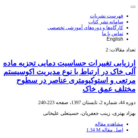
فهرست نشریات
سامانه نشر کتاب
کارگاه‌ها و دوره‌های آموزشی تخصصی
تماس با ما
English
تعداد مقالات:
2
ارزیابی تغییرات حساسیت دمایی تجزیه ماده
آلی خاک در ارتباط با نوع مدیریت اکوسیستم
مرتعی و استوکیومتری عناصر در سطوح
مختلف عمق خاک
دوره 44، شماره 2، تابستان 1397، صفحه
223-240
بهزاد بهتری، زینب جعفریان، حسینعلی علیخانی
مشاهده مقاله
اصل مقاله
1.34 M